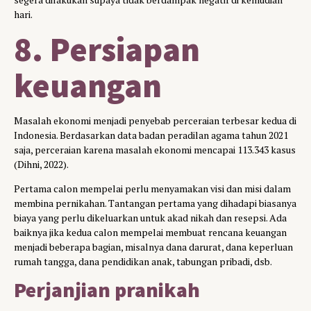
hari.
8. Persiapan
keuangan
Masalah ekonomi menjadi penyebab perceraian terbesar kedua di
Indonesia. Berdasarkan data badan peradilan agama tahun 2021
saja, perceraian karena masalah ekonomi mencapai 113.343 kasus
(Dihni, 2022).
Pertama calon mempelai perlu menyamakan visi dan misi dalam
membina pernikahan. Tantangan pertama yang dihadapi biasanya
biaya yang perlu dikeluarkan untuk akad nikah dan resepsi. Ada
baiknya jika kedua calon mempelai membuat rencana keuangan
menjadi beberapa bagian, misalnya dana darurat, dana keperluan
rumah tangga, dana pendidikan anak, tabungan pribadi, dsb.
Perjanjian pranikah