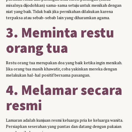
misalnya dijodohkan) sama-sama setuju untuk menikah dengan
niat yang baik. Tidak baik jika pernikahan dilakukan karena
terpaksa atau sebab-sebab lain yang diharamkan agama.
3. Meminta restu
orang tua
Restu orang tua merupakan doa yang baik ketika ingin menikah.
Jika orang tua masih khawatir, coba yakinkan mereka dengan
melakukan hal-hal positif bersama pasangan.
4. Melamar secara
resmi
Lamaran adalah kunjuan resmi keluarga pria ke keluarga wanita.
Persiapkan seserahan yang pantas dan datang dengan pakaian