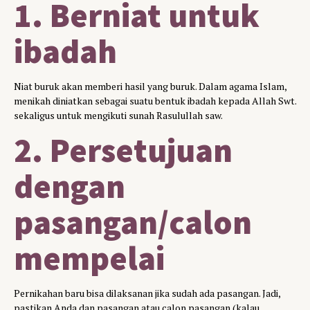
1. Berniat untuk
ibadah
Niat buruk akan memberi hasil yang buruk. Dalam agama Islam,
menikah diniatkan sebagai suatu bentuk ibadah kepada Allah Swt.
sekaligus untuk mengikuti sunah Rasulullah saw.
2. Persetujuan
dengan
pasangan/calon
mempelai
Pernikahan baru bisa dilaksanan jika sudah ada pasangan. Jadi,
pastikan Anda dan pasangan atau calon pasangan (kalau