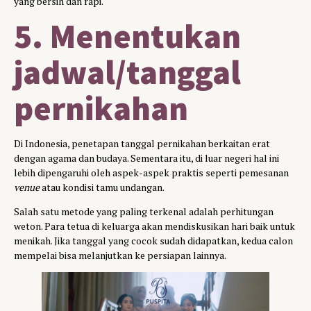
yang bersih dan rapi.
5. Menentukan
jadwal/tanggal
pernikahan
Di Indonesia, penetapan tanggal pernikahan berkaitan erat
dengan agama dan budaya. Sementara itu, di luar negeri hal ini
lebih dipengaruhi oleh aspek-aspek praktis seperti pemesanan
venue
atau kondisi tamu undangan.
Salah satu metode yang paling terkenal adalah perhitungan
weton. Para tetua di keluarga akan mendiskusikan hari baik untuk
menikah. Jika tanggal yang cocok sudah didapatkan, kedua calon
mempelai bisa melanjutkan ke persiapan lainnya.