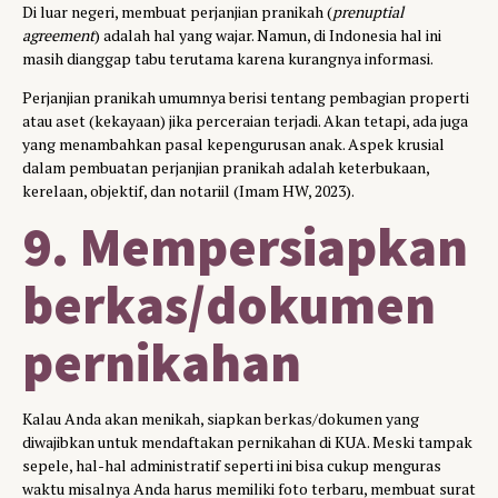
Di luar negeri, membuat perjanjian pranikah (
prenuptial
agreement
) adalah hal yang wajar. Namun, di Indonesia hal ini
masih dianggap tabu terutama karena kurangnya informasi.
Perjanjian pranikah umumnya berisi tentang pembagian properti
atau aset (kekayaan) jika perceraian terjadi. Akan tetapi, ada juga
yang menambahkan pasal kepengurusan anak. Aspek krusial
dalam pembuatan perjanjian pranikah adalah keterbukaan,
kerelaan, objektif, dan notariil (Imam HW, 2023).
9. Mempersiapkan
berkas/dokumen
pernikahan
Kalau Anda akan menikah, siapkan berkas/dokumen yang
diwajibkan untuk mendaftakan pernikahan di KUA. Meski tampak
sepele, hal-hal administratif seperti ini bisa cukup menguras
waktu misalnya Anda harus memiliki foto terbaru, membuat surat