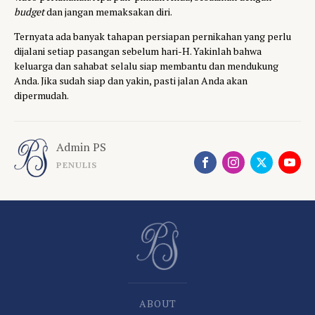
budget
dan jangan memaksakan diri.
Ternyata ada banyak tahapan persiapan pernikahan yang perlu
dijalani setiap pasangan sebelum hari-H. Yakinlah bahwa
keluarga dan sahabat selalu siap membantu dan mendukung
Anda. Jika sudah siap dan yakin, pasti jalan Anda akan
dipermudah.
Admin PS
PENULIS
ABOUT