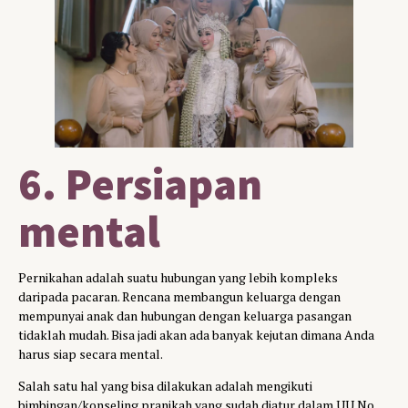
6. Persiapan
mental
Pernikahan adalah suatu hubungan yang lebih kompleks
daripada pacaran. Rencana membangun keluarga dengan
mempunyai anak dan hubungan dengan keluarga pasangan
tidaklah mudah. Bisa jadi akan ada banyak kejutan dimana Anda
harus siap secara mental.
Salah satu hal yang bisa dilakukan adalah mengikuti
bimbingan/konseling pranikah yang sudah diatur dalam UU No.