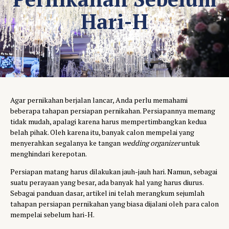
Hari-H
Agar pernikahan berjalan lancar, Anda perlu memahami
beberapa tahapan persiapan pernikahan. Persiapannya memang
tidak mudah, apalagi karena harus mempertimbangkan kedua
belah pihak. Oleh karena itu, banyak calon mempelai yang
menyerahkan segalanya ke tangan
wedding organizer
untuk
menghindari kerepotan.
Persiapan matang harus dilakukan jauh-jauh hari. Namun, sebagai
suatu perayaan yang besar, ada banyak hal yang harus diurus.
Sebagai panduan dasar, artikel ini telah merangkum sejumlah
tahapan persiapan pernikahan yang biasa dijalani oleh para calon
mempelai sebelum hari-H.