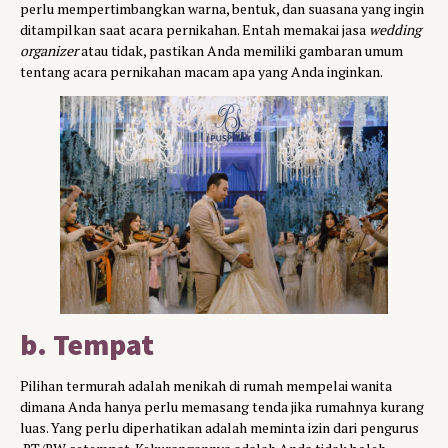
perlu mempertimbangkan warna, bentuk, dan suasana yang ingin
ditampilkan saat acara pernikahan. Entah memakai jasa
wedding
organizer
atau tidak, pastikan Anda memiliki gambaran umum
tentang acara pernikahan macam apa yang Anda inginkan.
b. Tempat
Pilihan termurah adalah menikah di rumah mempelai wanita
dimana Anda hanya perlu memasang tenda jika rumahnya kurang
luas. Yang perlu diperhatikan adalah meminta izin dari pengurus