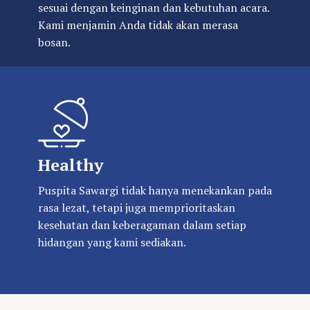
sesuai dengan keinginan dan kebutuhan acara.
Kami menjamin Anda tidak akan merasa
bosan.
Healthy
Puspita Sawargi tidak hanya menekankan pada
rasa lezat, tetapi juga memprioritaskan
kesehatan dan keberagaman dalam setiap
hidangan yang kami sediakan.