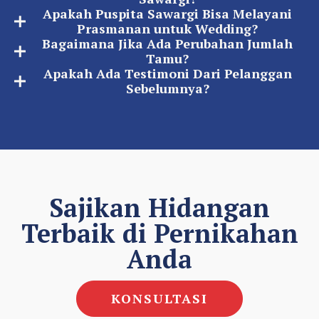
Apakah Puspita Sawargi Bisa Melayani
Prasmanan untuk Wedding?
Bagaimana Jika Ada Perubahan Jumlah
Tamu?
Apakah Ada Testimoni Dari Pelanggan
Sebelumnya?
Sajikan Hidangan
Terbaik di Pernikahan
Anda
KONSULTASI