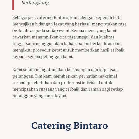
berlangsung.
Sebagai jasa catering Bintaro, kami dengan sepenuh hati
menyajikan hidangan lezat yang berhasil menciptakan rasa
berkualitas pada setiap event. Semua menu yang kami
tawarkan menampilkan cita rasa unggul dan kualitas
tinggi. Kami menggunakan bahan-bahan berkualitas dan
mengikuti prosedur ketat untuk memberikan hasil terbaik
kepada semua pelanggan kami.
Kami selalu mengutamakan kesenangan dan kepuasan
pelanggan. Tim kami memberikan perhatian maksimal
terhadap kebutuhan dan preferensi individual untuk
menciptakan suasana yang terbaik dan ramah bagi setiap
pelanggan yang kami layani.
Catering Bintaro