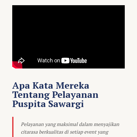
Apa Kata Mereka
Tentang Pelayanan
Puspita Sawargi
Pelayanan yang maksimal dalam menyajikan
citarasa berkualitas di setiap event yang