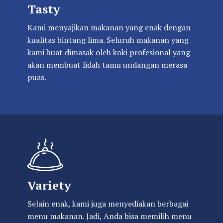
Tasty
Kami menyajikan makanan yang enak dengan
kualitas bintang lima. Seluruh makanan yang
kami buat dimasak oleh koki profesional yang
akan membuat lidah tamu undangan merasa
puas.
Variety
Selain enak, kami juga menyediakan berbagai
menu makanan. Jadi, Anda bisa memilih menu