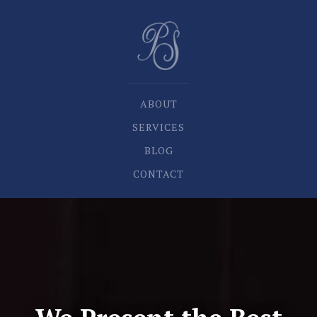
ABOUT
SERVICES
BLOG
CONTACT