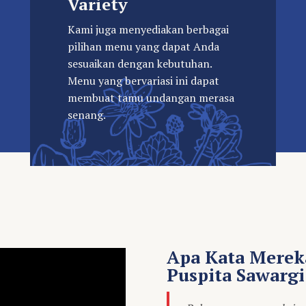
Variety
Kami juga menyediakan berbagai
pilihan menu yang dapat Anda
sesuaikan dengan kebutuhan.
Menu yang bervariasi ini dapat
membuat tamu undangan merasa
senang.
Apa Kata Merek
Puspita Sawargi