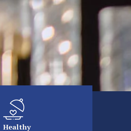
Healthy