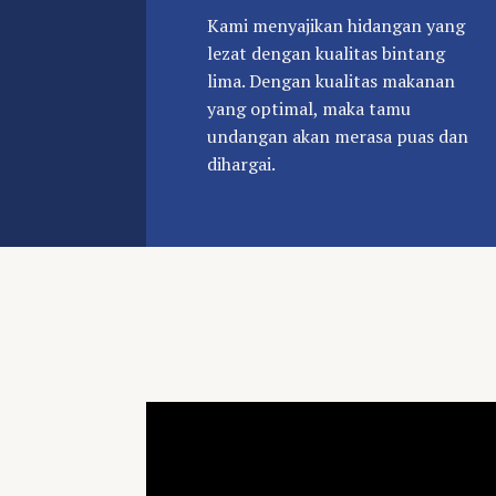
Kami menyajikan hidangan yang
lezat dengan kualitas bintang
lima. Dengan kualitas makanan
yang optimal, maka tamu
undangan akan merasa puas dan
dihargai.