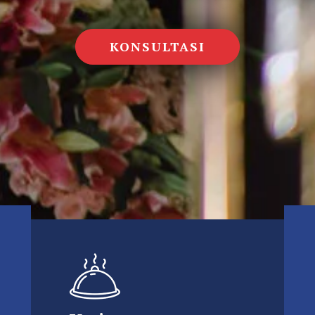
KONSULTASI