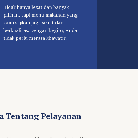
Tidak hanya lezat dan banyak
pilihan, tapi menu makanan yang
kami sajikan juga sehat dan
berkualitas. Dengan begitu, Anda
tidak perlu merasa khawatir.
a Tentang Pelayanan