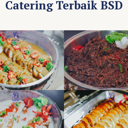
Catering Terbaik BSD